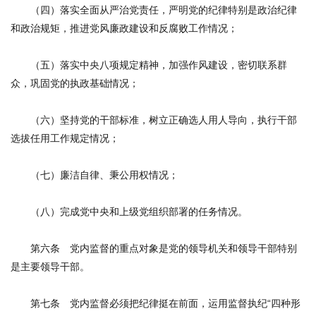
（四）落实全面从严治党责任，严明党的纪律特别是政治纪律
和政治规矩，推进党风廉政建设和反腐败工作情况；
（五）落实中央八项规定精神，加强作风建设，密切联系群
众，巩固党的执政基础情况；
（六）坚持党的干部标准，树立正确选人用人导向，执行干部
选拔任用工作规定情况；
（七）廉洁自律、秉公用权情况；
（八）完成党中央和上级党组织部署的任务情况。
第六条 党内监督的重点对象是党的领导机关和领导干部特别
是主要领导干部。
第七条 党内监督必须把纪律挺在前面，运用监督执纪“四种形