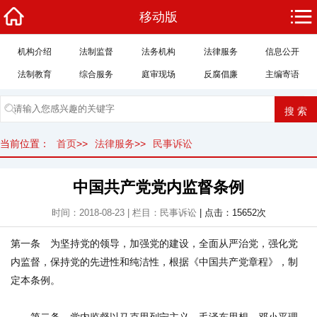
移动版
机构介绍
法制监督
法务机构
法律服务
信息公开
法制教育
综合服务
庭审现场
反腐倡廉
主编寄语
当前位置：
首页
>>
法律服务
>>
民事诉讼
中国共产党党内监督条例
时间：2018-08-23 | 栏目：民事诉讼
| 点击：15652次
第一条 为坚持党的领导，加强党的建设，全面从严治党，强化党
内监督，保持党的先进性和纯洁性，根据《中国共产党章程》，制
定本条例。